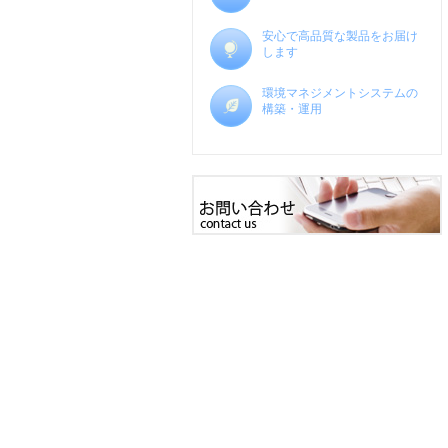
安心で高品質な製品をお届け
します
環境マネジメントシステムの
構築・運用